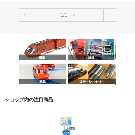
1/1
ショップ内の注目商品