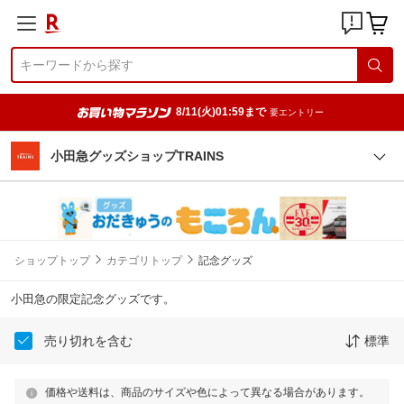
8/11(火)01:59まで
要エントリー
小田急グッズショップTRAINS
ショップトップ
カテゴリトップ
記念グッズ
小田急の限定記念グッズです。
売り切れを含む
標準
価格や送料は、商品のサイズや色によって異なる場合があります。