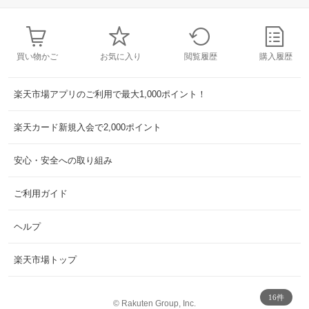
買い物かご
お気に入り
閲覧履歴
購入履歴
楽天市場アプリのご利用で最大1,000ポイント！
楽天カード新規入会で2,000ポイント
安心・安全への取り組み
ご利用ガイド
ヘルプ
楽天市場トップ
16件
©
Rakuten Group, Inc.