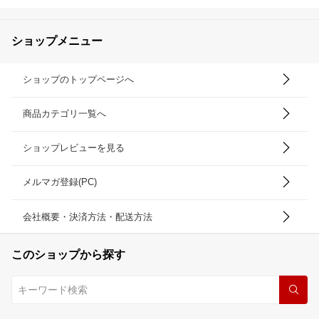
ショップメニュー
ショップのトップページへ
商品カテゴリ一覧へ
ショップレビューを見る
メルマガ登録(PC)
会社概要・決済方法・配送方法
このショップから探す