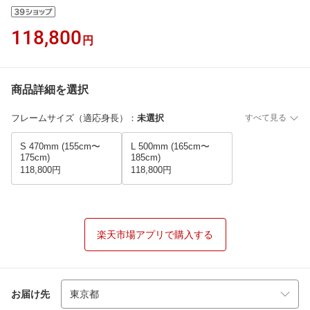
118,800
円
商品詳細を選択
フレームサイズ（適応身長）
：
未選択
すべて見る
S 470mm (155cm〜
L 500mm (165cm〜
175cm)
185cm)
118,800円
118,800円
楽天市場アプリで購入する
お届け先