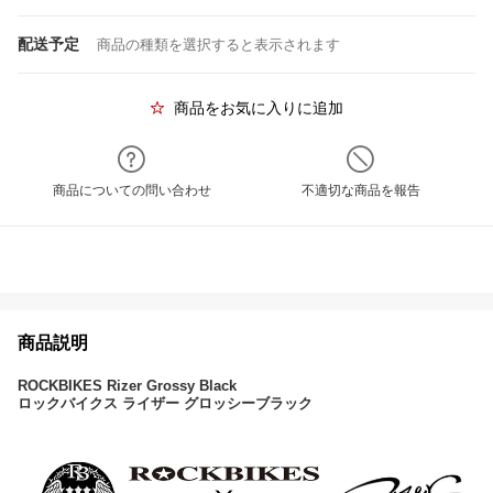
配送予定
商品の種類を選択すると表示されます
商品をお気に入りに追加
商品についての問い合わせ
不適切な商品を報告
商品説明
ROCKBIKES Rizer Grossy Black
ロックバイクス ライザー グロッシーブラック