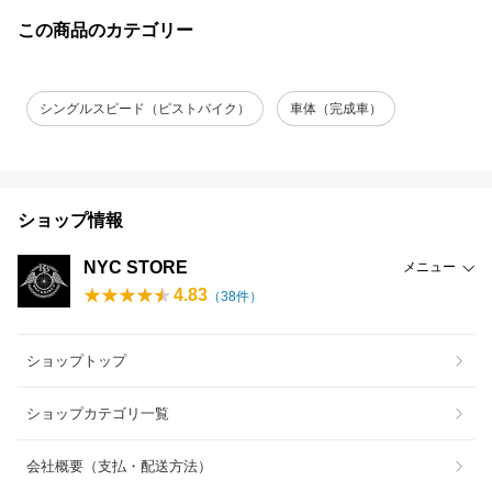
この商品のカテゴリー
シングルスピード（ピストバイク）
車体（完成車）
ショップ情報
NYC STORE
メニュー
4.83
（
38
件）
ショップトップ
ショップカテゴリ一覧
会社概要（支払・配送方法）