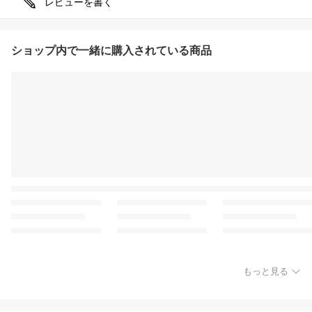
レビューを書く
ショップ内で一緒に購入されている商品
もっと見る