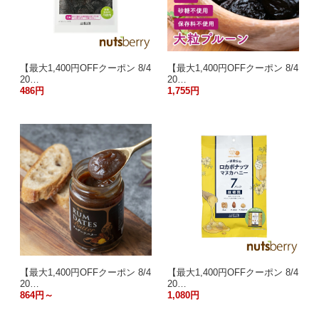
【最大1,400円OFFクーポン 8/4
【最大1,400円OFFクーポン 8/4
20…
20…
486円
1,755円
【最大1,400円OFFクーポン 8/4
【最大1,400円OFFクーポン 8/4
20…
20…
864円～
1,080円