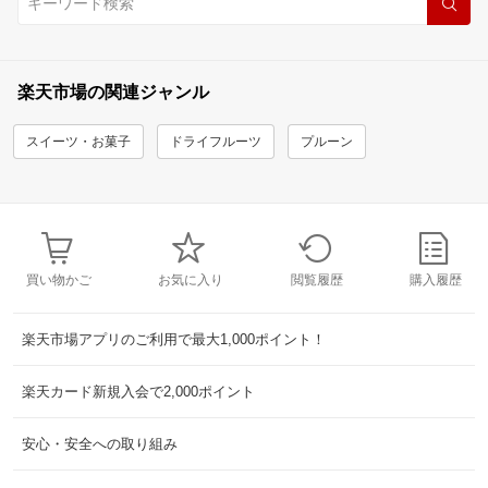
楽天市場の関連ジャンル
スイーツ・お菓子
ドライフルーツ
プルーン
買い物かご
お気に入り
閲覧履歴
購入履歴
楽天市場アプリのご利用で最大1,000ポイント！
楽天カード新規入会で2,000ポイント
安心・安全への取り組み