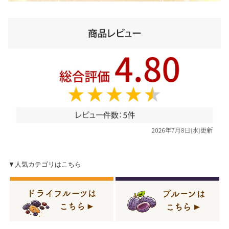
▼人気カテゴリはこちら