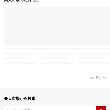
もっと見る
楽天市場から検索