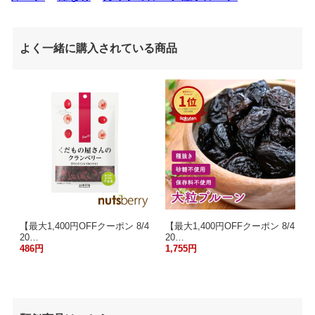
よく一緒に購入されている商品
【最大1,400円OFFクーポン 8/4
【最大1,400円OFFクーポン 8/4
20…
20…
486円
1,755円