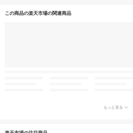
この商品の楽天市場の関連商品
もっと見る
楽天市場の注目商品