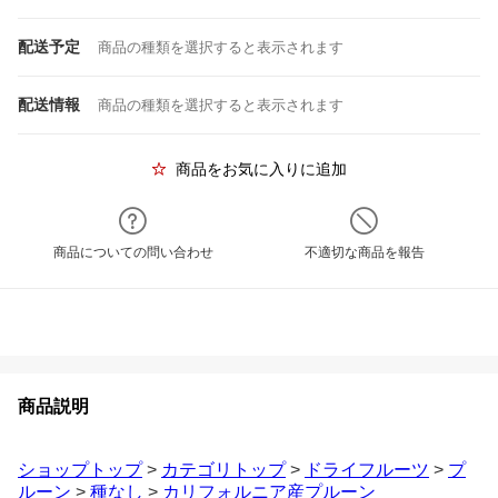
配送予定
商品の種類を選択すると表示されます
配送情報
商品の種類を選択すると表示されます
商品をお気に入りに追加
商品についての問い合わせ
不適切な商品を報告
商品説明
ショップトップ
>
カテゴリトップ
>
ドライフルーツ
>
プ
ルーン
>
種なし
>
カリフォルニア産プルーン