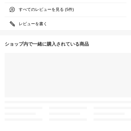
すべてのレビューを見る (
件)
5
レビューを書く
ショップ内で一緒に購入されている商品