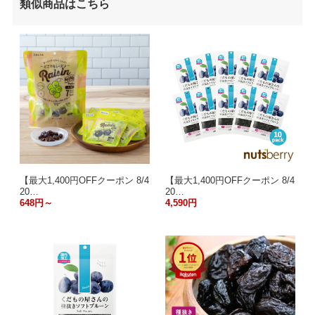
類似商品はこちら
【最大1,400円OFFクーポン 8/4
【最大1,400円OFFクーポン 8/4
20…
20…
648円～
4,590円