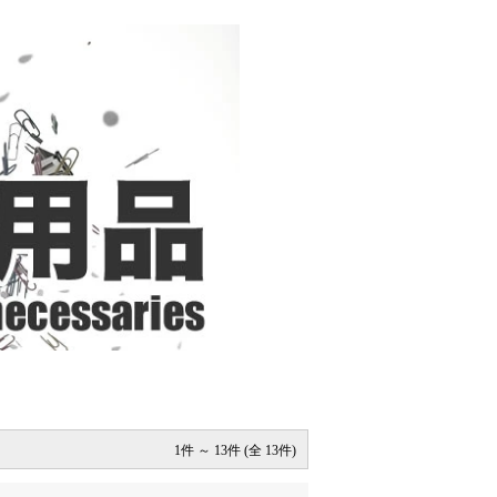
1件 ～ 13件 (全 13件)