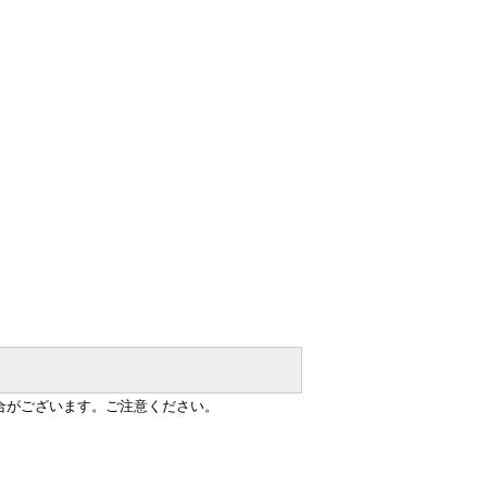
合がございます。ご注意ください。