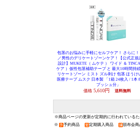
包茎のお悩みに手軽にセルフケア！ さらに！
／男性のデリケートゾーンケア！【公式正規
設計】MUKETE（ ムケテ ） ワイド ＆ TINC
ケア ）仮性包茎補助テープ と 最大10時間持続
リケートゾーン ミスト ズル剥け 包茎 ほうけ
医療テープ ムスク 日本製 「1箱 24枚入 / 1本 8
プッシュ分」
5,610円
送料無料
※商品ページの更新が定期的に行われているた
※
予約商品
定期購入商品
頒布会商