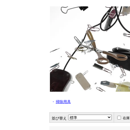
・
掃除用具
並び替え
在庫