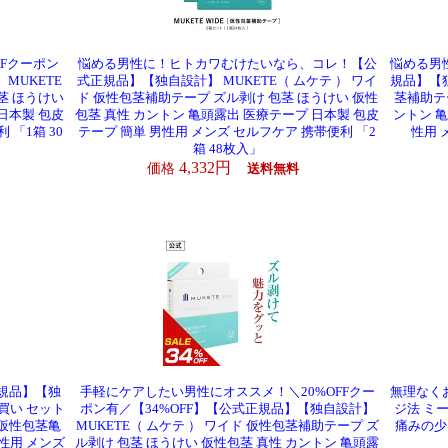
Fクーポン
悩める男性に！ヒトカワむけたいなら、コレ！【公
悩める男
MUKETE
式正規品】【独自設計】 MUKETE（ ムケテ ） ワイ
規品】【独
茎 ほうけい
ド 仮性包茎補助テープ ズル剥け 包茎 ほうけい 仮性
茎補助テ
日本製 包皮
包茎 真性 カントン 亀頭露出 医療テープ 日本製 包皮
ントン 亀
 「1箱 30
テープ 簡単 男性用 メンズ セルフケア 携帯便利 「2
性用 
箱 48枚入」
4,332円
送料無料
規品】【独
手軽にケアしたい男性にオススメ！＼20%OFFクー
無理なく
め買い セット
ポン有／【34%OFF】【公式正規品】【独自設計】
ジ法 ミー
 仮性包茎亀
MUKETE（ ムケテ ） ワイド 仮性包茎補助テープ ズ
痛みの少な
男性用 メンズ
ル剥け 包茎 ほうけい 仮性包茎 真性 カントン 亀頭露