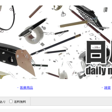
・
医療用品
・
雑貨
あり
送料無料