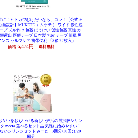
性に！ヒトカワむけたいなら、コレ！【公式正
自設計】MUKETE（ ムケテ ） ワイド 仮性包
ープ ズル剥け 包茎 ほうけい 仮性包茎 真性 カ
頭露出 医療テープ 日本製 包皮 テープ 簡単 男
メンズ セルフケア 携帯便利 「3箱 72枚入」
6,474円
送料無料
お互いをおもいやる新しい妊活の選択肢シリン
タ meeta 選べるセット品 気軽に始めやすい！
いシリンジセット みーた [ 3回分/10回分/20
回分 ]