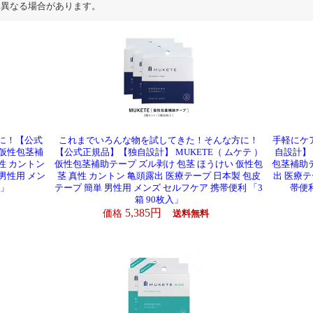
て異なる場合があります。
に！【公式
これまでいろんな物を試してきた！そんな方に！
手軽にケ
 仮性包茎補
【公式正規品】【独自設計】 MUKETE（ ムケテ ）
自設計】 
性 カントン
仮性包茎補助テープ ズル剥け 包茎 ほうけい 仮性包
包茎補助テ
 男性用 メン
茎 真性 カントン 亀頭露出 医療テープ 日本製 包皮
出 医療テ
入」
テープ 簡単 男性用 メンズ セルフケア 携帯便利 「3
帯便利
箱 90枚入」
5,385円
送料無料