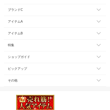
ブランドC
アイテムA
アイテムB
特集
ショップガイド
ピックアップ
その他