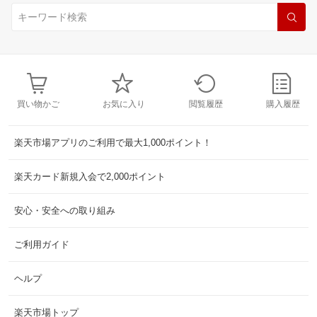
買い物かご
お気に入り
閲覧履歴
購入履歴
楽天市場アプリのご利用で最大1,000ポイント！
楽天カード新規入会で2,000ポイント
安心・安全への取り組み
ご利用ガイド
ヘルプ
楽天市場トップ