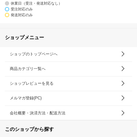
休業日（受注・発送対応なし）
受注対応のみ
発送対応のみ
ショップメニュー
ショップのトップページへ
商品カテゴリ一覧へ
ショップレビューを見る
メルマガ登録(PC)
会社概要・決済方法・配送方法
このショップから探す