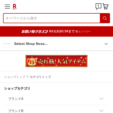
8/11(火)01:59まで
要エントリー
Select Shop Nos
e
ショップトップ
カテゴリトップ
ショップカテゴリ
ブランドA
ブランドB