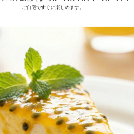
ご自宅ですぐに楽しめます。