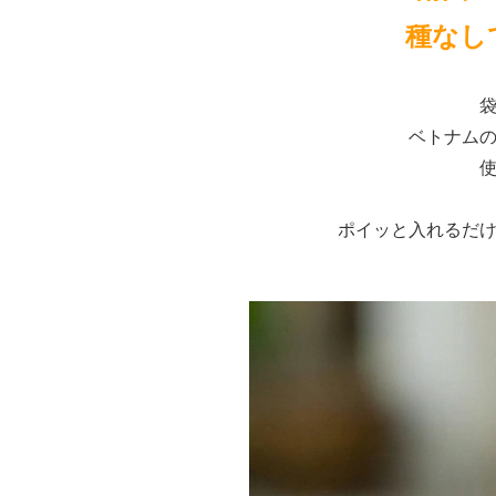
種なし
ベトナム
ポイッと入れるだ