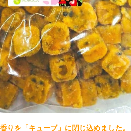
の香りを「キューブ」に閉じ込めました。