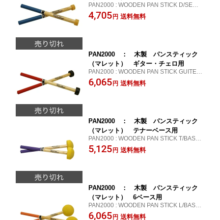
PAN2000 : WOODEN PAN STICK D/SECO
ND
4,705
送料無料
円
PAN2000 ： 木製 パンスティック
（マレット） ギター・チェロ用
PAN2000 : WOODEN PAN STICK GUITER/
CELLO
6,065
送料無料
円
PAN2000 ： 木製 パンスティック
（マレット） テナーベース用
PAN2000 : WOODEN PAN STICK T/BASS
5,125
送料無料
円
PAN2000 ： 木製 パンスティック
（マレット） 6ベース用
PAN2000 : WOODEN PAN STICK L/BASS
6,065
送料無料
円