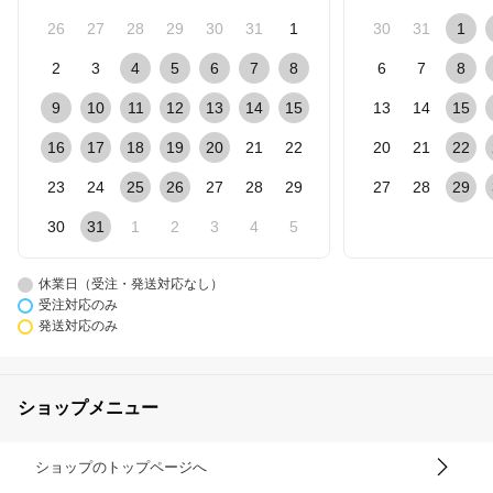
26
27
28
29
30
31
1
30
31
1
2
3
4
5
6
7
8
6
7
8
9
10
11
12
13
14
15
13
14
15
16
17
18
19
20
21
22
20
21
22
23
24
25
26
27
28
29
27
28
29
30
31
1
2
3
4
5
休業日（受注・発送対応なし）
受注対応のみ
発送対応のみ
ショップメニュー
ショップのトップページへ