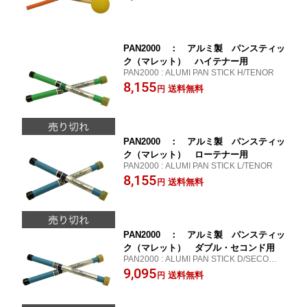
PAN2000 ： アルミ製 パンスティッ
ク（マレット） ハイテナー用
PAN2000 : ALUMI PAN STICK H/TENOR
8,155
送料無料
円
PAN2000 ： アルミ製 パンスティッ
ク（マレット） ローテナー用
PAN2000 : ALUMI PAN STICK L/TENOR
8,155
送料無料
円
PAN2000 ： アルミ製 パンスティッ
ク（マレット） ダブル・セコンド用
PAN2000 : ALUMI PAN STICK D/SECOND
9,095
送料無料
円