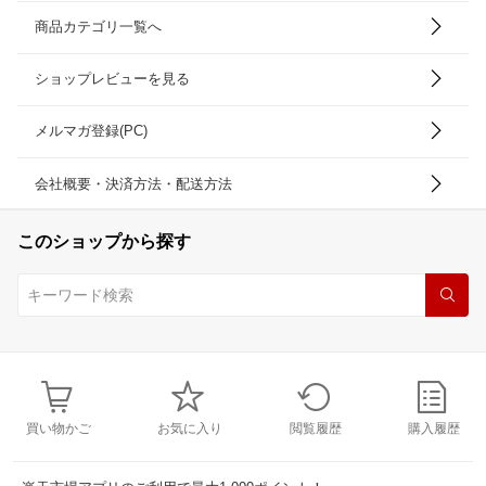
商品カテゴリ一覧へ
ショップレビューを見る
メルマガ登録(PC)
会社概要・決済方法・配送方法
このショップから探す
買い物かご
お気に入り
閲覧履歴
購入履歴