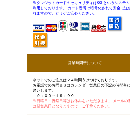
※クレジットカードのセキュリティはSSLというシステム
利用しております。 カード番号は暗号化されて安全に送
れますので、どうぞご安心ください。
営業時間帯について
ネットでのご注文は２４時間うけつけております。
お電話でのお問合せはカレンダー営業日の下記の時間帯
願いします。
９：００～１９：００
※日曜日・祝祭日等はお休みをいただきます。 メールの
は翌営業日となりますので、ご了承ください。