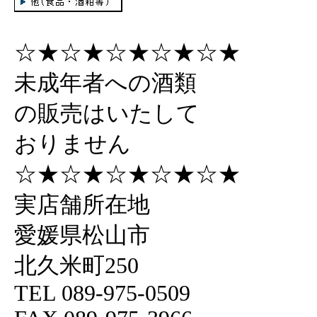
☆★☆★☆★☆★☆★
未成年者への酒類
の販売はいたして
おりません
☆★☆★☆★☆★☆★
実店舗所在地
愛媛県松山市
北久米町250
TEL 089-975-0509