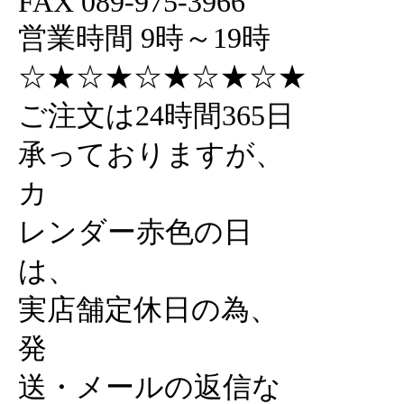
FAX 089-975-3966
営業時間 9時～19時
☆★☆★☆★☆★☆★
ご注文は24時間365日
承っておりますが、
カ
レンダー赤色の日
は、
実店舗定休日の為、
発
送・メールの返信な