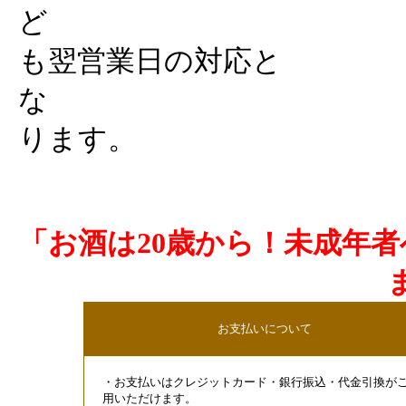
ど
も翌営業日の対応と
な
ります。
「お酒は20歳から！未成年
お支払いについて
・お支払いはクレジットカード・銀行振込・代金引換が
用いただけます。