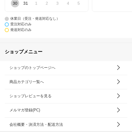
30
31
1
2
3
4
5
休業日（受注・発送対応なし）
受注対応のみ
発送対応のみ
ショップメニュー
ショップのトップページへ
商品カテゴリ一覧へ
ショップレビューを見る
メルマガ登録(PC)
会社概要・決済方法・配送方法