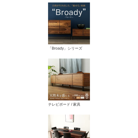
「Broady」シリーズ
テレビボード / 家具