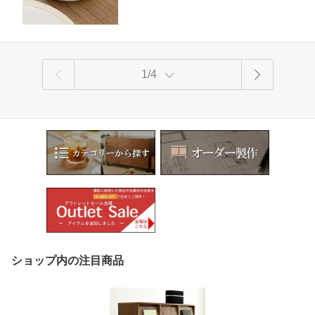
1/4
ショップ内の注目商品