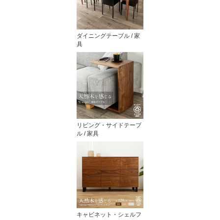
ダイニングテーブル / 家
具
リビング・サイドテーブ
ル / 家具
キャビネット・シェルフ