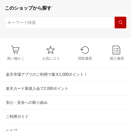
このショップから探す
買い物かご
お気に入り
閲覧履歴
購入履歴
楽天市場アプリのご利用で最大1,000ポイント！
楽天カード新規入会で2,000ポイント
安心・安全への取り組み
ご利用ガイド
ヘルプ