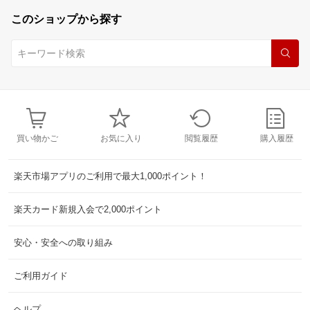
このショップから探す
買い物かご
お気に入り
閲覧履歴
購入履歴
楽天市場アプリのご利用で最大1,000ポイント！
楽天カード新規入会で2,000ポイント
安心・安全への取り組み
ご利用ガイド
ヘルプ