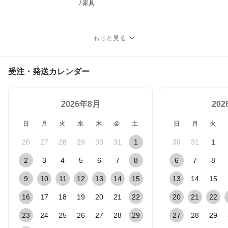
/ 家具
もっと見る
受注・発送カレンダー
2026年8月
20
日
月
火
水
木
金
土
日
月
火
26
27
28
29
30
31
1
30
31
1
2
3
4
5
6
7
8
6
7
8
9
10
11
12
13
14
15
13
14
15
16
17
18
19
20
21
22
20
21
22
23
24
25
26
27
28
29
27
28
29