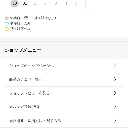
30
31
1
2
3
4
5
休業日（受注・発送対応なし）
受注対応のみ
発送対応のみ
ショップメニュー
ショップのトップページへ
商品カテゴリ一覧へ
ショップレビューを見る
メルマガ登録(PC)
会社概要・決済方法・配送方法