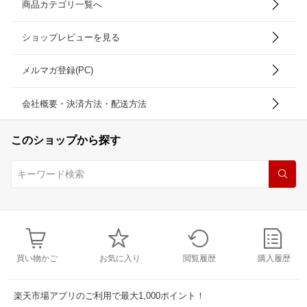
商品カテゴリ一覧へ
ショップレビューを見る
メルマガ登録(PC)
会社概要・決済方法・配送方法
このショップから探す
買い物かご
お気に入り
閲覧履歴
購入履歴
楽天市場アプリのご利用で最大1,000ポイント！