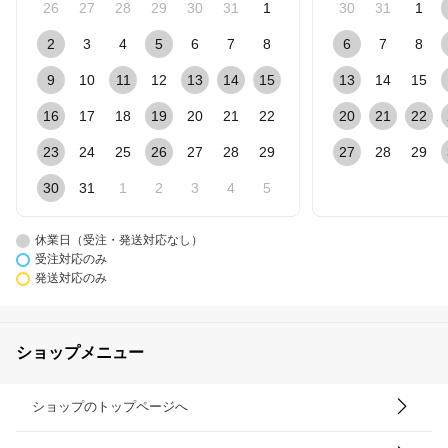
26
27
28
29
30
31
1
30
31
1
2
3
4
5
6
7
8
6
7
8
9
10
11
12
13
14
15
13
14
15
16
17
18
19
20
21
22
20
21
22
23
24
25
26
27
28
29
27
28
29
30
31
1
2
3
4
5
休業日（受注・発送対応なし）
受注対応のみ
発送対応のみ
ショップメニュー
ショップのトップページへ