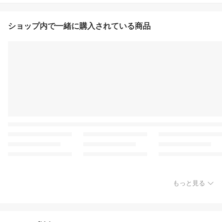
ショップ内で一緒に購入されている商品
もっと見る