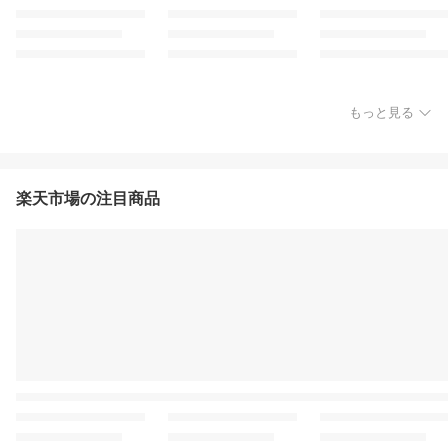
もっと見る
楽天市場の注目商品