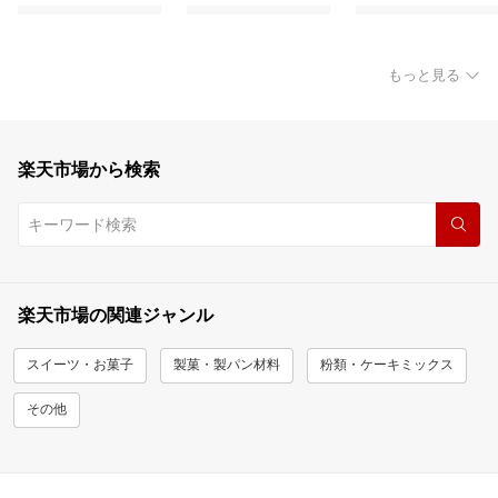
もっと見る
楽天市場から検索
楽天市場の関連ジャンル
スイーツ・お菓子
製菓・製パン材料
粉類・ケーキミックス
その他