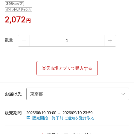
2,072
円
数量
楽天市場アプリで購入する
お届け先
販売期間
2026/06/19 09:00 ～ 2026/09/10 23:59
販売開始・終了前に通知を受け取る