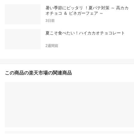
暑い季節にピッタリ ！夏バテ対策 ～ 高カカ
オチョコ ＆ ビネガーフェア ～
3日前
夏こそ食べたい！ハイカカオチョコレート
2週間前
この商品の楽天市場の関連商品