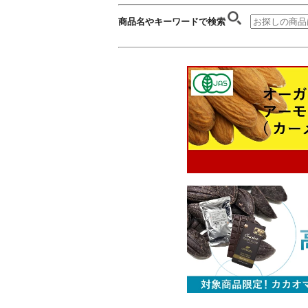
商品名やキーワードで検索