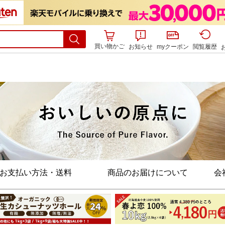
買い物かご
お知らせ
myクーポン
閲覧履歴
お支払い方法・送料
商品のお届けについて
会