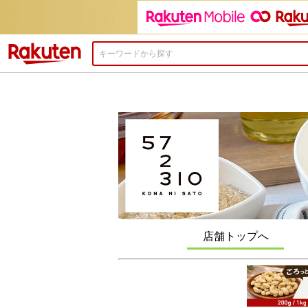
楽天市場
店舗トップへ