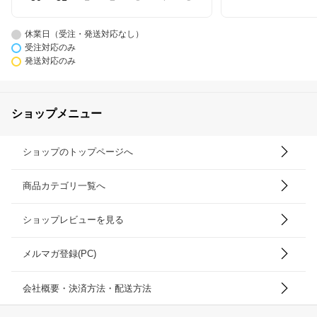
休業日（受注・発送対応なし）
受注対応のみ
発送対応のみ
ショップメニュー
ショップのトップページへ
商品カテゴリ一覧へ
ショップレビューを見る
メルマガ登録(PC)
会社概要・決済方法・配送方法