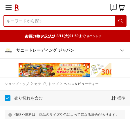
8/11(火)01:59まで
要エントリー
サニートレーディング ジャパン
ショップトップ
カテゴリトップ
ヘルス＆ビューティー
売り切れを含む
標準
価格や送料は、商品のサイズや色によって異なる場合があります。