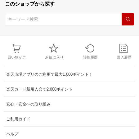
このショップから探す
買い物かご
お気に入り
閲覧履歴
購入履歴
楽天市場アプリのご利用で最大1,000ポイント！
楽天カード新規入会で2,000ポイント
安心・安全への取り組み
ご利用ガイド
ヘルプ