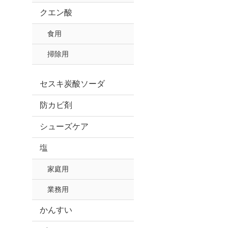
クエン酸
食用
掃除用
セスキ炭酸ソーダ
防カビ剤
シューズケア
塩
家庭用
業務用
かんすい