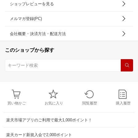
ショップレビューを見る
メルマガ登録(PC)
会社概要・決済方法・配送方法
このショップから探す
買い物かご
お気に入り
閲覧履歴
購入履歴
楽天市場アプリのご利用で最大1,000ポイント！
楽天カード新規入会で2,000ポイント