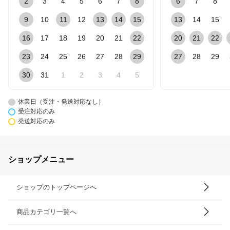
2
3
4
5
6
7
8
6
7
8
9
10
11
12
13
14
15
13
14
15
16
17
18
19
20
21
22
20
21
22
23
24
25
26
27
28
29
27
28
29
30
31
1
2
3
4
5
休業日（受注・発送対応なし）
受注対応のみ
発送対応のみ
ショップメニュー
ショップのトップページへ
商品カテゴリ一覧へ