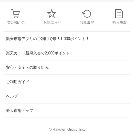
買い物かご
お気に入り
閲覧履歴
購入履歴
楽天市場アプリのご利用で最大1,000ポイント！
楽天カード新規入会で2,000ポイント
安心・安全への取り組み
ご利用ガイド
ヘルプ
楽天市場トップ
©
Rakuten Group, Inc.