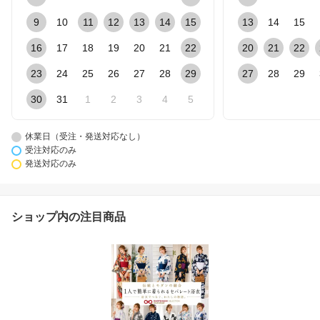
9
10
11
12
13
14
15
13
14
15
16
17
18
19
20
21
22
20
21
22
23
24
25
26
27
28
29
27
28
29
30
31
1
2
3
4
5
休業日（受注・発送対応なし）
受注対応のみ
発送対応のみ
ショップ内の注目商品