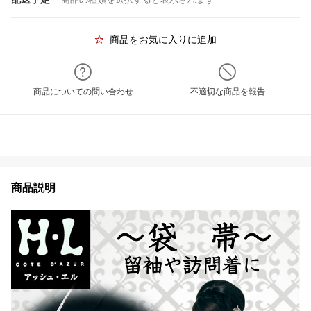
商品をお気に入りに追加
商品についての問い合わせ
不適切な商品を報告
商品説明