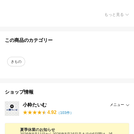
もっと見る
この商品のカテゴリー
きもの
ショップ情報
小粋たいむ
メニュー
4.92
（
103
件）
夏季休業のお知らせ