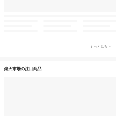
もっと見る
楽天市場の注目商品