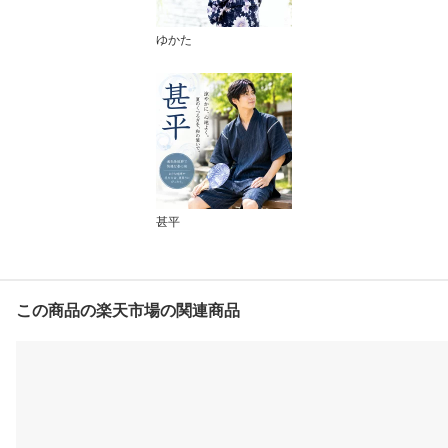
ゆかた
甚平
この商品の楽天市場の関連商品