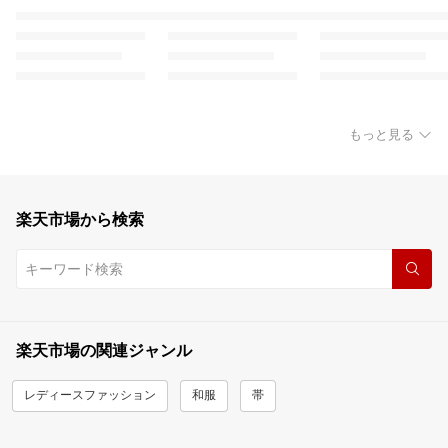
もっと見る
楽天市場から検索
楽天市場の関連ジャンル
レディースファッション
和服
帯