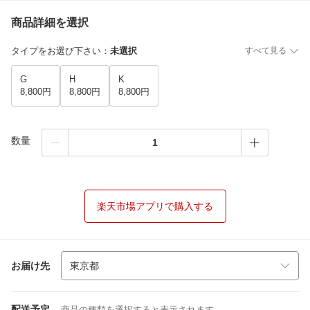
商品詳細を選択
タイプをお選び下さい
：
未選択
すべて見る
G
H
K
8,800円
8,800円
8,800円
数量
楽天市場アプリで購入する
お届け先
配送予定
商品の種類を選択すると表示されます