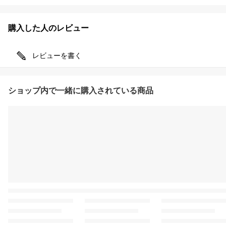
購入した人のレビュー
レビューを書く
ショップ内で一緒に購入されている商品