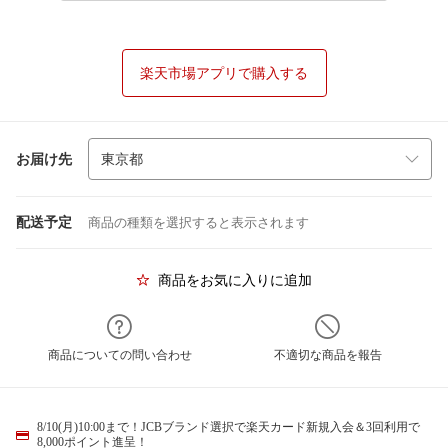
楽天市場アプリで購入する
お届け先
配送予定
商品の種類を選択すると表示されます
商品をお気に入りに追加
商品についての問い合わせ
不適切な商品を報告
8/10(月)10:00まで！JCBブランド選択で楽天カード新規入会＆3回利用で
8,000ポイント進呈！