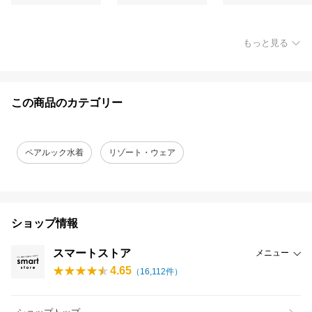
もっと見る
この商品のカテゴリー
ペアルック水着
リゾート・ウェア
ショップ情報
スマートストア
メニュー
4.65
（
16,112
件）