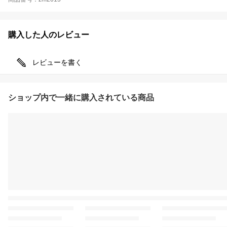
購入した人のレビュー
レビューを書く
ショップ内で一緒に購入されている商品