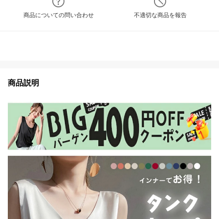
商品についての問い合わせ
不適切な商品を報告
商品説明