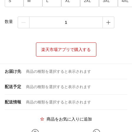
S
M
L
XL
2XL
3XL
4XL
数量
楽天市場アプリで購入する
お届け先
商品の種類を選択すると表示されます
配送予定
商品の種類を選択すると表示されます
配送情報
商品の種類を選択すると表示されます
商品をお気に入りに追加