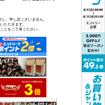
けし、申し訳ございません。
いただきます。
ことをご了承ください。