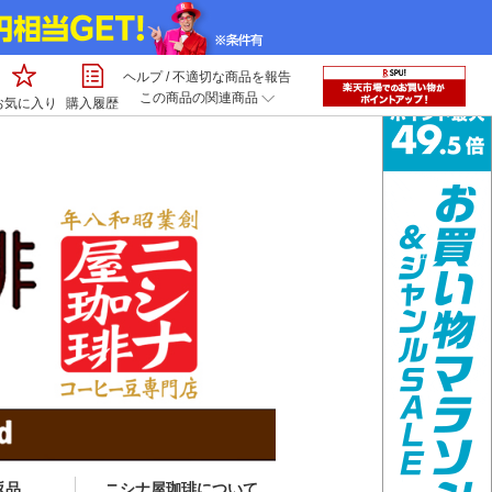
ヘルプ
/
不適切な商品を報告
この商品の関連商品
お気に入り
購入履歴