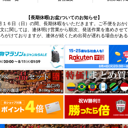
【長期休暇(お盆)ついてのお知らせ】
月１６日（日）の間、長期休暇をいただきます。ご不便をおか
文に関しては、連休明け営業から順次、発送作業を進めさせて
ろがけておりますが、連休が続くため出荷が遅れる場合がある