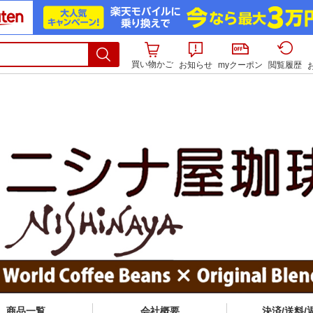
買い物かご
お知らせ
myクーポン
閲覧履歴