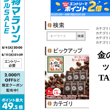
カテゴリ
カテゴリ
カテゴリ
カテゴリ
金
ッ
T