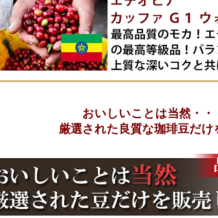
おいしいことは当然・・
厳選された良質な珈琲豆だけ