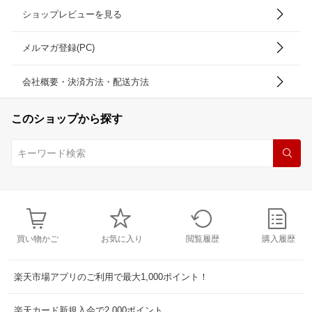
ショップレビューを見る
メルマガ登録(PC)
会社概要・決済方法・配送方法
このショップから探す
買い物かご
お気に入り
閲覧履歴
購入履歴
楽天市場アプリのご利用で最大1,000ポイント！
楽天カード新規入会で2,000ポイント