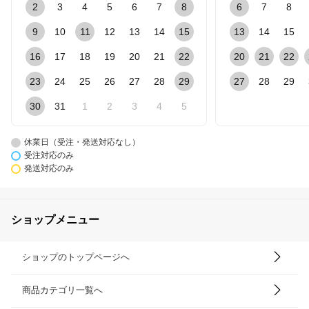
2
3
4
5
6
7
8
6
7
8
9
10
11
12
13
14
15
13
14
15
16
17
18
19
20
21
22
20
21
22
23
24
25
26
27
28
29
27
28
29
30
31
1
2
3
4
5
休業日（受注・発送対応なし）
受注対応のみ
発送対応のみ
ショップメニュー
ショップのトップページへ
商品カテゴリ一覧へ