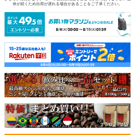
休が続くため出荷が遅れる場合があることをご了承ください。