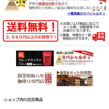
⇒最高級のスペシャルティ
ショップ内の注目商品