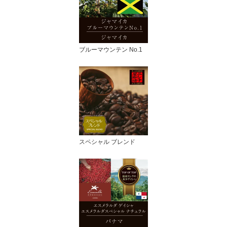
ブルーマウンテン No.1
スペシャル ブレンド