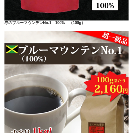
赤のブルーマウンテンNo.1 100% （100g）