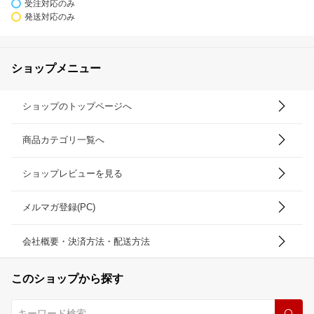
受注対応のみ
発送対応のみ
ショップメニュー
ショップのトップページへ
商品カテゴリ一覧へ
ショップレビューを見る
メルマガ登録(PC)
会社概要・決済方法・配送方法
このショップから探す