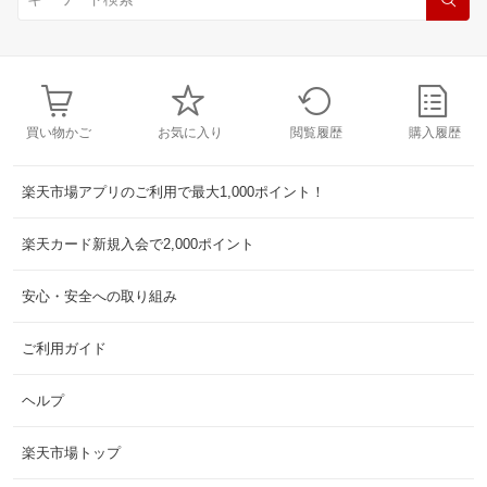
買い物かご
お気に入り
閲覧履歴
購入履歴
楽天市場アプリのご利用で最大1,000ポイント！
楽天カード新規入会で2,000ポイント
安心・安全への取り組み
ご利用ガイド
ヘルプ
楽天市場トップ