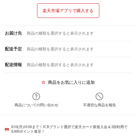
楽天市場アプリで購入する
お届け先
商品の種類を選択すると表示されます
配送予定
商品の種類を選択すると表示されます
配送情報
商品の種類を選択すると表示されます
商品をお気に入りに追加
商品についての問い合わせ
不適切な商品を報告
8/10(月)10:00まで！JCBブランド選択で楽天カード新規入会＆3回利用で
8,000ポイント進呈！