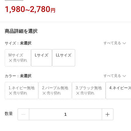
1,980
2,780
〜
円
商品詳細を選択
サイズ
：
未選択
すべて見る
Mサイズ
Lサイズ
LLサイズ
売り切れ
カラー
：
未選択
すべて見る
1.ネイビー無地
2.パープル無地
3.ブラック無地
4.ネイビー
売り切れ
売り切れ
売り切れ
数量