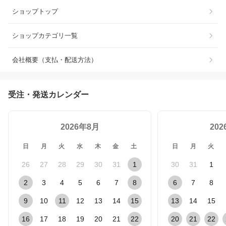
ショップトップ
ショップカテゴリ一覧
会社概要（支払・配送方法）
受注・発送カレンダー
2026年8月
20
日
月
火
水
木
金
土
日
月
火
26
27
28
29
30
31
1
30
31
1
2
3
4
5
6
7
8
6
7
8
9
10
11
12
13
14
15
13
14
15
16
17
18
19
20
21
22
20
21
22