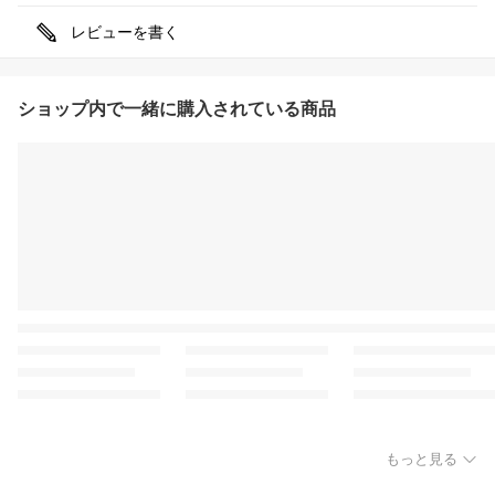
レビューを書く
ショップ内で一緒に購入されている商品
もっと見る