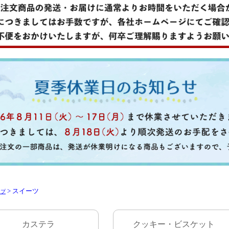
> スイーツ
ップ
カステラ
クッキー・ビスケット