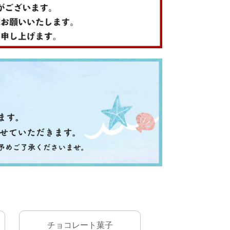
チョコレート菓子