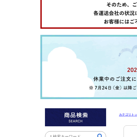
カテゴリト