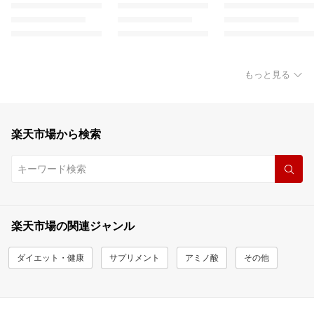
もっと見る
楽天市場から検索
楽天市場の関連ジャンル
ダイエット・健康
サプリメント
アミノ酸
その他