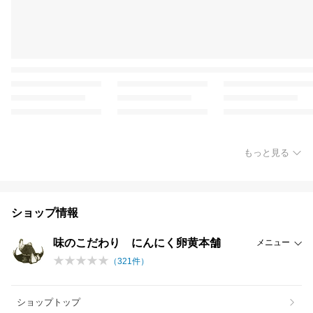
もっと見る
ショップ情報
味のこだわり にんにく卵黄本舗
メニュー
（
321
件）
ショップトップ