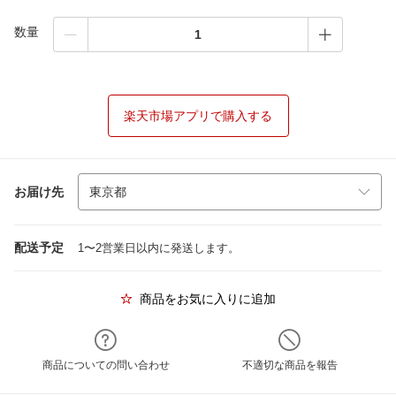
数量
楽天市場アプリで購入する
お届け先
配送予定
1〜2営業日以内に発送します。
商品をお気に入りに追加
商品についての問い合わせ
不適切な商品を報告