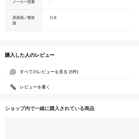
メーカー型番
-
原産国／製造
日本
国
購入した人のレビュー
すべてのレビューを見る (
件)
5
レビューを書く
ショップ内で一緒に購入されている商品