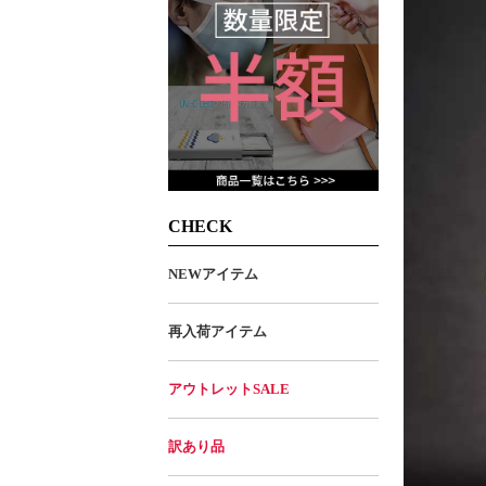
CHECK
NEWアイテム
再入荷アイテム
アウトレットSALE
訳あり品