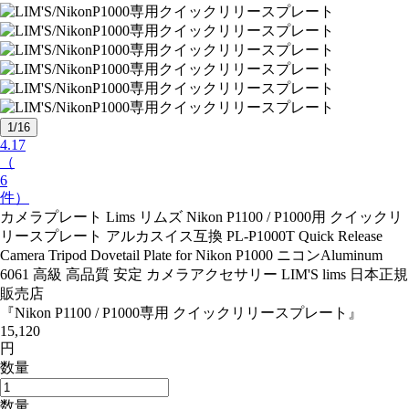
1/16
4.17
（
6
件）
カメラプレート Lims リムズ Nikon P1100 / P1000用 クイックリ
リースプレート アルカスイス互換 PL-P1000T Quick Release
Camera Tripod Dovetail Plate for Nikon P1000 ニコンAluminum
6061 高級 高品質 安定 カメラアクセサリー LIM'S lims 日本正規
販売店
『Nikon P1100 / P1000専用 クイックリリースプレート』
15,120
円
数量
数量