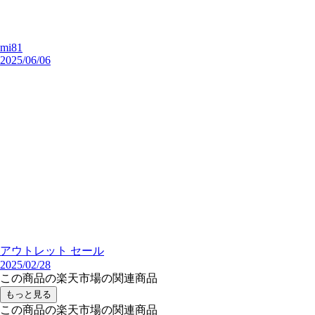
mi81
2025/06/06
アウトレット セール
2025/02/28
この商品の楽天市場の関連商品
もっと見る
この商品の楽天市場の関連商品