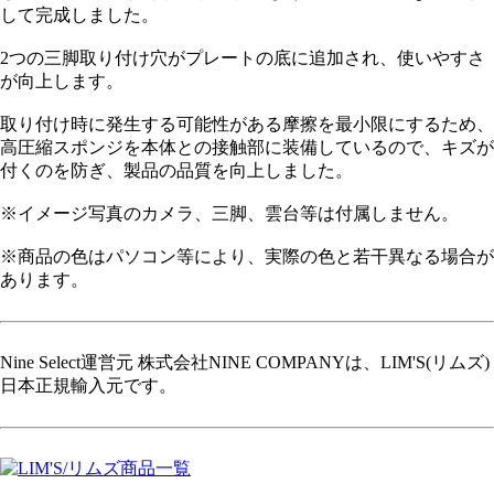
して完成しました。
2つの三脚取り付け穴がプレートの底に追加され、使いやすさ
が向上します。
取り付け時に発生する可能性がある摩擦を最小限にするため、
高圧縮スポンジを本体との接触部に装備しているので、キズが
付くのを防ぎ、製品の品質を向上しました。
※イメージ写真のカメラ、三脚、雲台等は付属しません。
※商品の色はパソコン等により、実際の色と若干異なる場合が
あります。
Nine Select運営元 株式会社NINE COMPANYは、LIM'S(リムズ)
日本正規輸入元です。