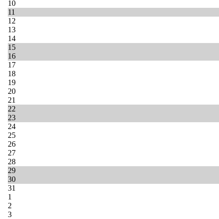
10
11
12
13
14
15
16
17
18
19
20
21
22
23
24
25
26
27
28
29
30
31
1
2
3