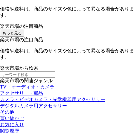
価格や送料は、商品のサイズや色によって異なる場合がありま
す。
楽天市場の注目商品
もっと見る
楽天市場の注目商品
価格や送料は、商品のサイズや色によって異なる場合がありま
す。
楽天市場から検索
楽天市場の関連ジャンル
TV・オーディオ・カメラ
アクセサリー・部品
カメラ・ビデオカメラ・光学機器用アクセサリー
デジタルカメラ用アクセサリー
その他
買い物かご
お気に入り
閲覧履歴