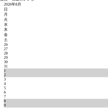
2026年8月
日
月
火
水
木
金
土
26
27
28
29
30
31
1
2
3
4
5
6
7
8
9