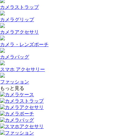
カメラストラップ
カメラグリップ
カメラアクセサリ
カメラ・レンズポーチ
カメラバッグ
スマホ アクセサリー
ファッション
もっと見る