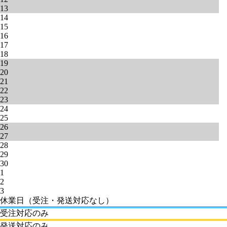
13
14
15
16
17
18
19
20
21
22
23
24
25
26
27
28
29
30
1
2
3
休業日（受注・発送対応なし）
受注対応のみ
発送対応のみ