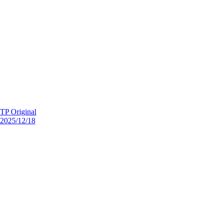
TP Original
2025/12/18