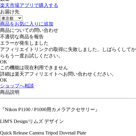
楽天市場アプリで購入する
お届け先
商品をお気に入りに追加
商品についての問い合わせ
不適切な商品を報告
エラーが発生しました
アフィリエイトリンクの取得に失敗しました。しばらくしてか
らもう一度お試しください。
OK
この機能は現在利用できません
詳細は楽天アフィリエイトへお問い合わせください。
OK
ショップへ相談
商品説明
『Nikon P1100 / P1000用カメラアクセサリー』
LIM'S Design/リムズ デザイン
Quick Release Camera Tripod Dovetail Plate