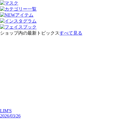
ショップ内の最新トピックス
すべて見る
LIM'S
2026/03/26