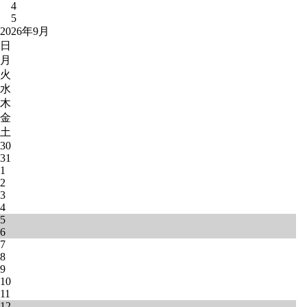
4
5
2026年9月
日
月
火
水
木
金
土
30
31
1
2
3
4
5
6
7
8
9
10
11
12