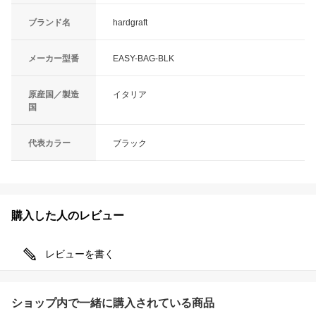
ブランド名
hardgraft
メーカー型番
EASY-BAG-BLK
原産国／製造
イタリア
国
代表カラー
ブラック
購入した人のレビュー
レビューを書く
ショップ内で一緒に購入されている商品