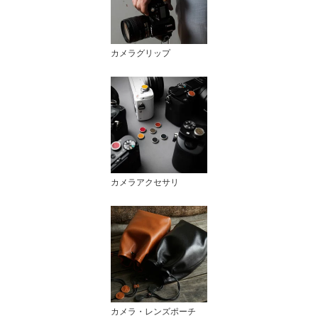
カメラグリップ
カメラアクセサリ
カメラ・レンズポーチ