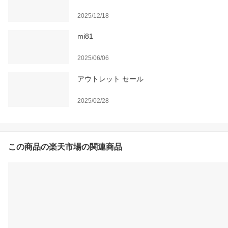
2025/12/18
mi81
2025/06/06
アウトレット セール
2025/02/28
この商品の楽天市場の関連商品