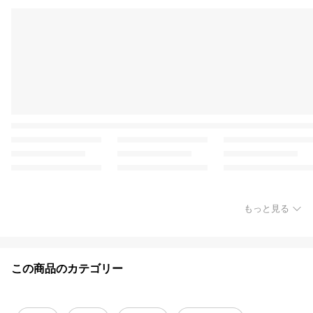
もっと見る
この商品のカテゴリー