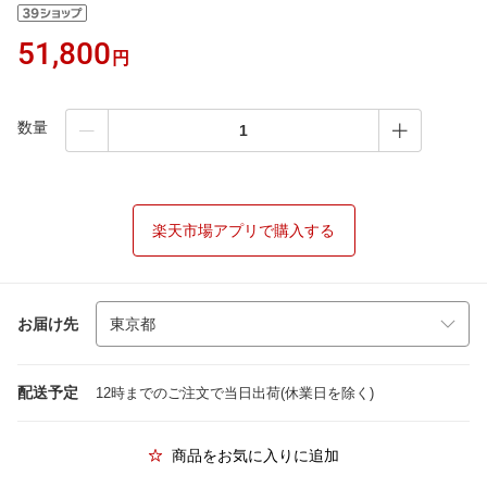
51,800
円
数量
楽天市場アプリで購入する
お届け先
配送予定
12時までのご注文で当日出荷(休業日を除く)
商品をお気に入りに追加