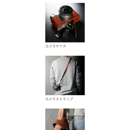
カメラケース
カメラストラップ