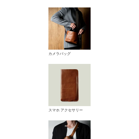
カメラバッグ
スマホ アクセサリー