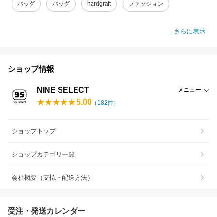
バッグ
バッグ
hardgraft
ファッション
さらに表示
ショップ情報
NINE SELECT
メニュー
5.00
（
182
件）
ショップトップ
ショップカテゴリ一覧
会社概要（支払・配送方法）
受注・発送カレンダー