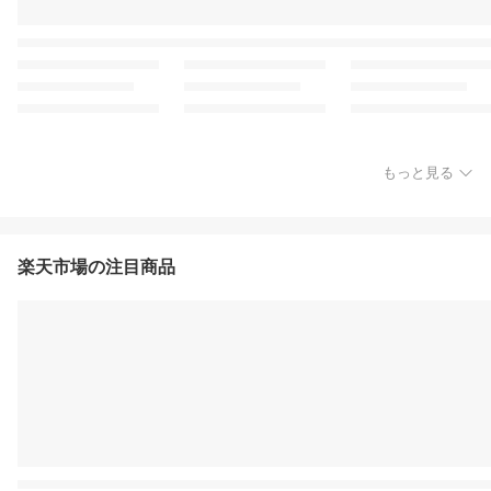
もっと見る
楽天市場の注目商品