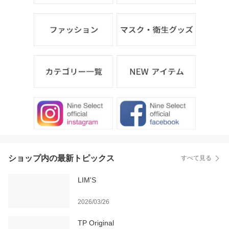
ショップ内の最新トピックス
すべて見る
LIM'S
2026/03/26
TP Original