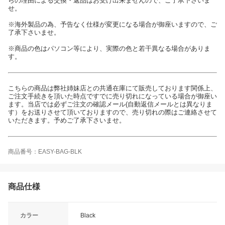
らの理由による交換・返品はお受け出来ませんので、ご了承下さいま
せ。
※海外製品の為、予告なく仕様が変更になる場合が御座いますので、ご
了承下さいませ。
※商品の色はパソコン等により、実際の色と若干異なる場合がありま
す。
こちらの商品は弊社姉妹店との共通在庫にて販売しております関係上、
ご注文手続きを頂いた時点ですでに売り切れになっている場合が御座い
ます。当店では必ずご注文の確認メール(自動返信メールとは異なりま
す）をお送りさせて頂いておりますので、売り切れの際はご連絡させて
いただきます。予めご了承下さいませ。
商品番号：EASY-BAG-BLK
商品仕様
カラー
Black