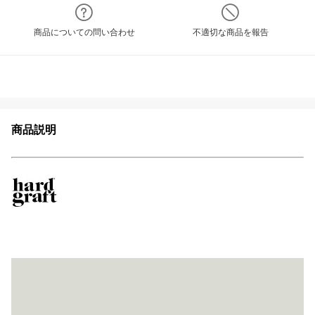
商品についての問い合わせ
不適切な商品を報告
商品説明