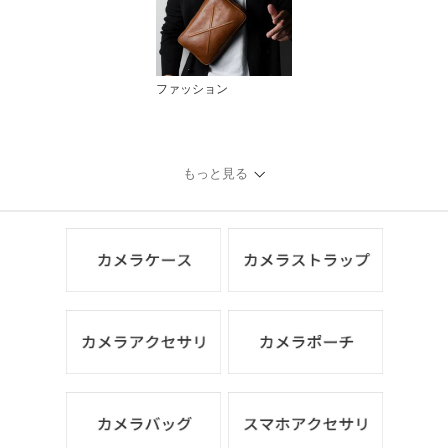
ファッション
もっと見る