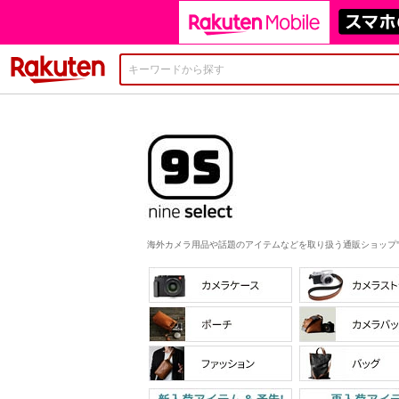
楽天市場
海外カメラ用品や話題のアイテムなどを取り扱う通販ショップ"Nine 