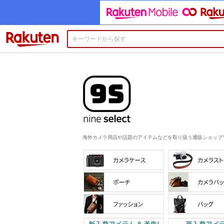
楽天市場
海外カメラ用品や話題のアイテムなどを取り扱う通販ショップ"Nine 