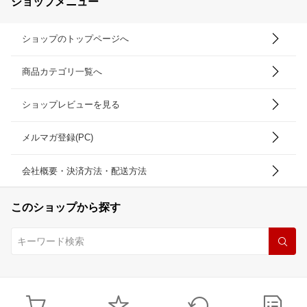
ショップメニュー
ショップのトップページへ
商品カテゴリ一覧へ
ショップレビューを見る
メルマガ登録(PC)
会社概要・決済方法・配送方法
このショップから探す