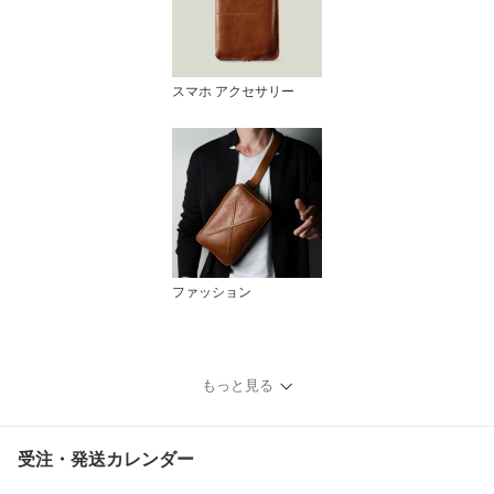
スマホ アクセサリー
ファッション
もっと見る
受注・発送カレンダー