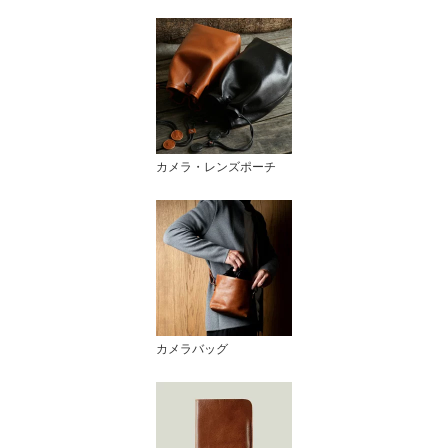
カメラ・レンズポーチ
カメラバッグ