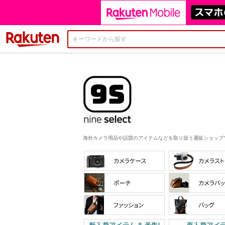
楽天市場
海外カメラ用品や話題のアイテムなどを取り扱う通販ショップ"Nine 