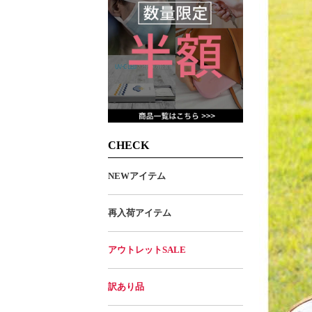
CHECK
NEWアイテム
再入荷アイテム
アウトレットSALE
訳あり品