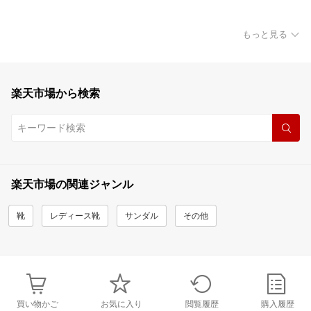
もっと見る
楽天市場から検索
楽天市場の関連ジャンル
靴
レディース靴
サンダル
その他
買い物かご
お気に入り
閲覧履歴
購入履歴