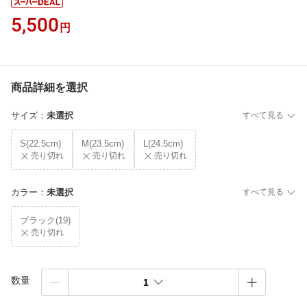
5,500
円
商品詳細を選択
サイズ
：
未選択
すべて見る
S(22.5cm)
M(23.5cm)
L(24.5cm)
売り切れ
売り切れ
売り切れ
カラー
：
未選択
すべて見る
ブラック(19)
売り切れ
数量
1