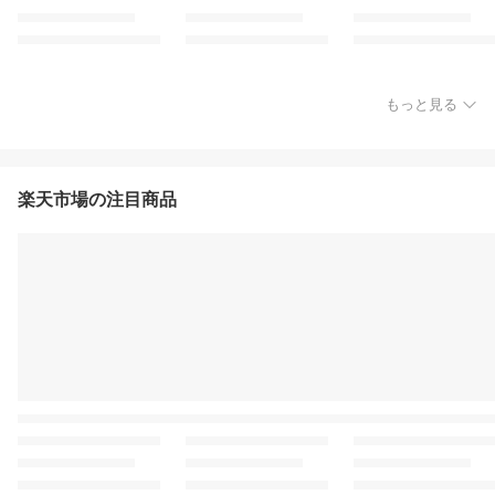
もっと見る
楽天市場の注目商品