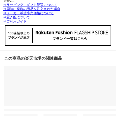
ません。
⇒ラッピング・ギフト配送について
⇒同時に複数の商品を注文された場合
⇒メーカー希望小売価格について
⇒置き配について
⇒ご利用ガイド
この商品の楽天市場の関連商品