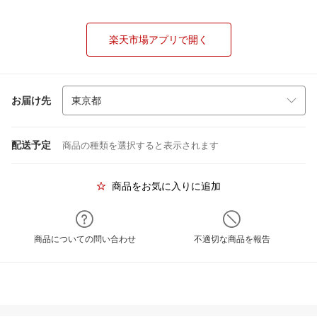
楽天市場アプリで開く
お届け先
配送予定
商品の種類を選択すると表示されます
商品をお気に入りに追加
商品についての問い合わせ
不適切な商品を報告