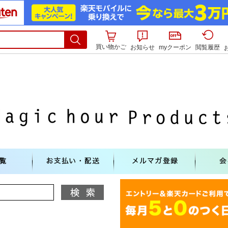
買い物かご
お知らせ
myクーポン
閲覧履歴