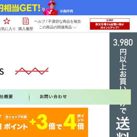
ヘルプ
/
不適切な商品を報告
この商品の関連商品
お気に入り
購入履歴