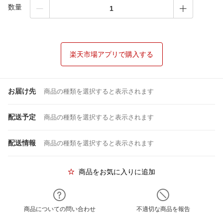
数量
楽天市場アプリで購入する
お届け先
商品の種類を選択すると表示されます
配送予定
商品の種類を選択すると表示されます
配送情報
商品の種類を選択すると表示されます
商品をお気に入りに追加
商品についての問い合わせ
不適切な商品を報告