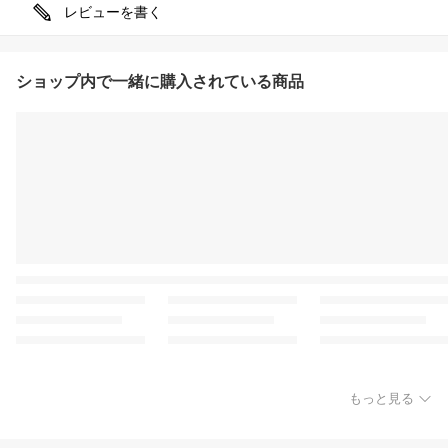
レビューを書く
ショップ内で一緒に購入されている商品
もっと見る