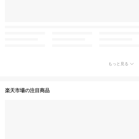
もっと見る
楽天市場の注目商品