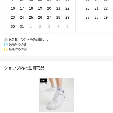
16
17
18
19
20
21
22
20
21
22
23
24
25
26
27
28
29
27
28
29
30
31
1
2
3
4
5
休業日（受注・発送対応なし）
受注対応のみ
発送対応のみ
ショップ内の注目商品