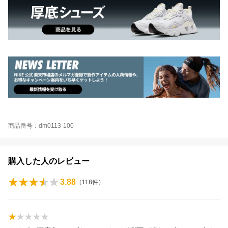
商品番号：dm0113-100
購入した人のレビュー
3.88
（
118
件）