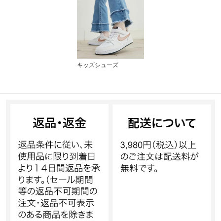
キッズシューズ