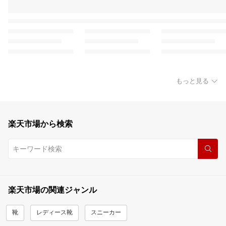
もっと見る
楽天市場から検索
楽天市場の関連ジャンル
靴
レディース靴
スニーカー