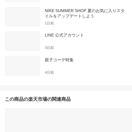
NIKE SUMMER SHOP 夏のお気に入りスタ
イルをアップデートしよう
1日前
LINE 公式アカウント
3日前
親子コーデ特集
4日前
この商品の楽天市場の関連商品