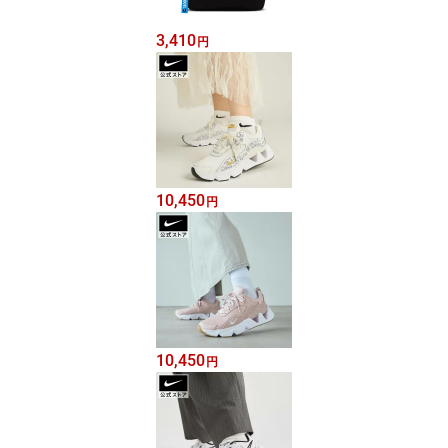
3,410
円
10,450
円
10,450
円