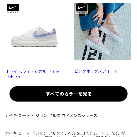
ピンクオックスフォード
ホワイト/ライトシスル-サミッ
トホワイト
ナイキ コート ビジョン アルタ ウィメンズシューズ
ナイキ コート ビジョン アルタでレベルを上げよう。 トップのレザー