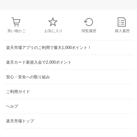
買い物かご
お気に入り
閲覧履歴
購入履歴
楽天市場アプリのご利用で最大1,000ポイント！
楽天カード新規入会で2,000ポイント
安心・安全への取り組み
ご利用ガイド
ヘルプ
楽天市場トップ