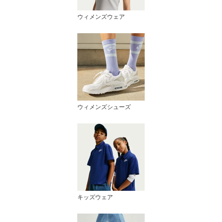
ウィメンズウェア
ウィメンズシューズ
キッズウェア