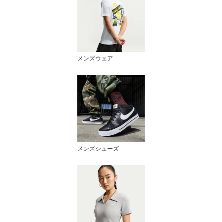
メンズウェア
メンズシューズ