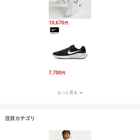
10,670
円
7,700
円
もっと見る
注目カテゴリ