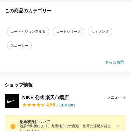
この商品のカテゴリー
コートビジョンアルタ
コートシリーズ
ウィメンズ
スニーカー
さらに表示
ショップ情報
NIKE 公式 楽天市場店
メニュー
4.56
（
18,844
件）
配送状況について
地震の影響により、九州地方での配送・集荷に遅延が発生