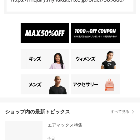
ショップ内の最新トピックス
すべて見る
エアマックス特集
今日