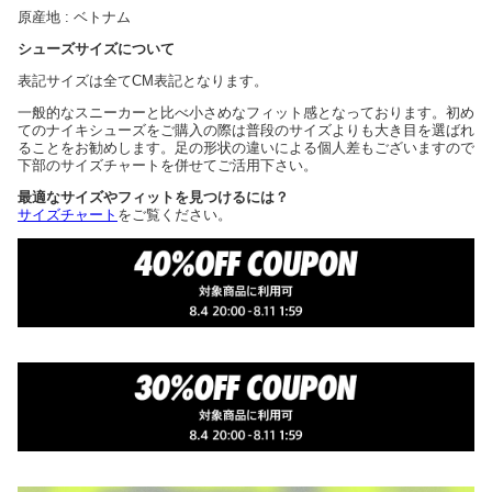
原産地 : ベトナム
シューズサイズについて
表記サイズは全てCM表記となります。
一般的なスニーカーと比べ小さめなフィット感となっております。初め
てのナイキシューズをご購入の際は普段のサイズよりも大き目を選ばれ
ることをお勧めします。足の形状の違いによる個人差もございますので
下部のサイズチャートを併せてご活用下さい。
最適なサイズやフィットを見つけるには？
サイズチャート
をご覧ください。