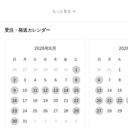
もっと見る
受注・発送カレンダー
2026年8月
20
日
月
火
水
木
金
土
日
月
火
26
27
28
29
30
31
1
30
31
1
2
3
4
5
6
7
8
6
7
8
9
10
11
12
13
14
15
13
14
15
16
17
18
19
20
21
22
20
21
22
23
24
25
26
27
28
29
27
28
29
30
31
1
2
3
4
5