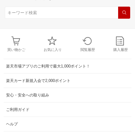
買い物かご
お気に入り
閲覧履歴
購入履歴
楽天市場アプリのご利用で最大1,000ポイント！
楽天カード新規入会で2,000ポイント
安心・安全への取り組み
ご利用ガイド
ヘルプ