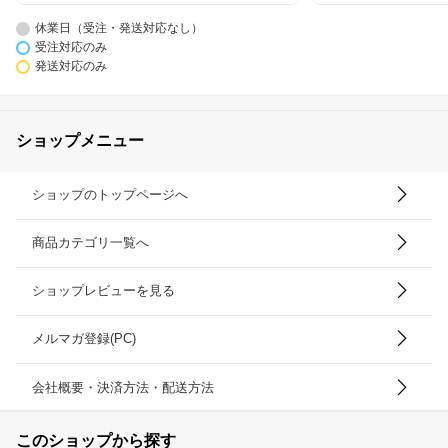
休業日（受注・発送対応なし）
受注対応のみ
発送対応のみ
ショップメニュー
ショップのトップページへ
商品カテゴリ一覧へ
ショップレビューを見る
メルマガ登録(PC)
会社概要・決済方法・配送方法
このショップから探す