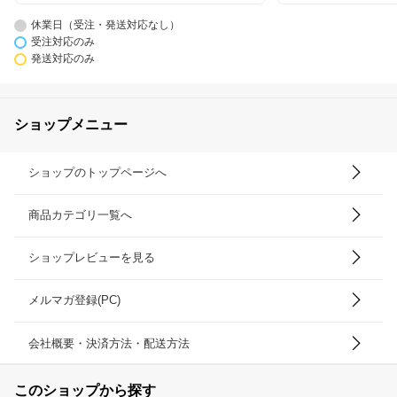
休業日（受注・発送対応なし）
受注対応のみ
発送対応のみ
ショップメニュー
ショップのトップページへ
商品カテゴリ一覧へ
ショップレビューを見る
メルマガ登録(PC)
会社概要・決済方法・配送方法
このショップから探す