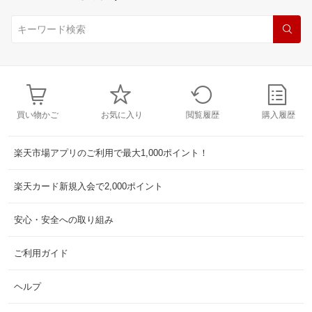
買い物かご
お気に入り
閲覧履歴
購入履歴
楽天市場アプリのご利用で最大1,000ポイント！
楽天カード新規入会で2,000ポイント
安心・安全への取り組み
ご利用ガイド
ヘルプ