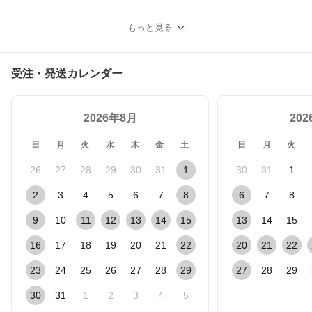
もっと見る
受注・発送カレンダー
2026年8月
20
日
月
火
水
木
金
土
日
月
火
26
27
28
29
30
31
1
30
31
1
2
3
4
5
6
7
8
6
7
8
9
10
11
12
13
14
15
13
14
15
16
17
18
19
20
21
22
20
21
22
23
24
25
26
27
28
29
27
28
29
30
31
1
2
3
4
5