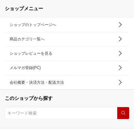
ショップメニュー
ショップのトップページへ
商品カテゴリ一覧へ
ショップレビューを見る
メルマガ登録(PC)
会社概要・決済方法・配送方法
このショップから探す