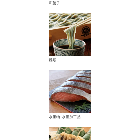
和菓子
麺類
水産物･水産加工品