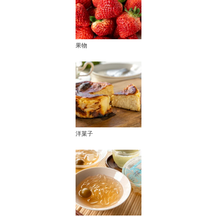
果物
洋菓子