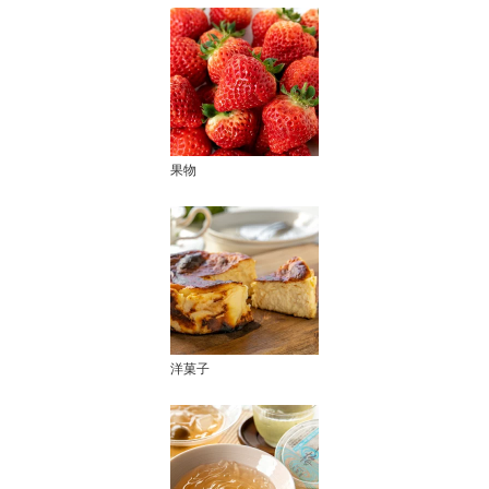
果物
洋菓子