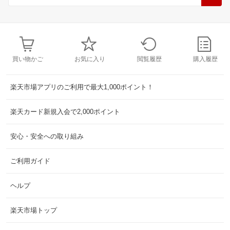
買い物かご
お気に入り
閲覧履歴
購入履歴
楽天市場アプリのご利用で最大1,000ポイント！
楽天カード新規入会で2,000ポイント
安心・安全への取り組み
ご利用ガイド
ヘルプ
楽天市場トップ