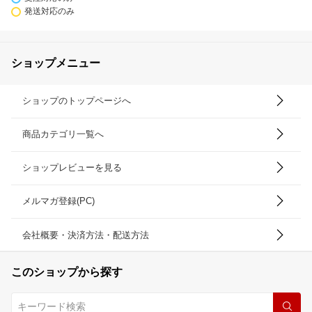
発送対応のみ
ショップメニュー
ショップのトップページへ
商品カテゴリ一覧へ
ショップレビューを見る
メルマガ登録(PC)
会社概要・決済方法・配送方法
このショップから探す