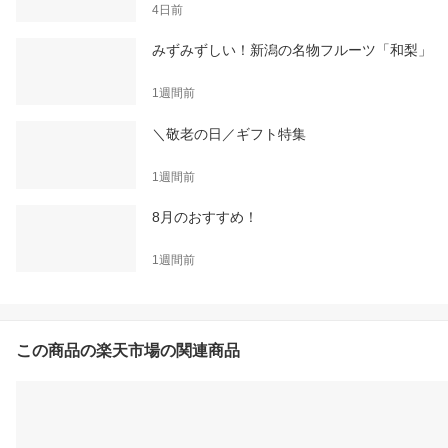
4日前
みずみずしい！新潟の名物フルーツ「和梨」
1週間前
＼敬老の日／ギフト特集
1週間前
8月のおすすめ！
1週間前
この商品の楽天市場の関連商品