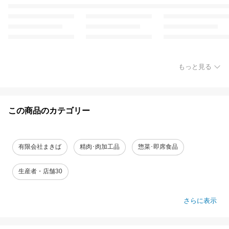
もっと見る
この商品のカテゴリー
有限会社まきば
精肉･肉加工品
惣菜･即席食品
生産者・店舗30
さらに表示