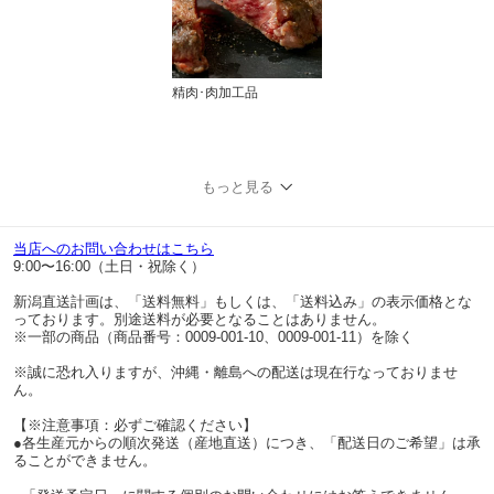
精肉･肉加工品
もっと見る
当店へのお問い合わせはこちら
9:00〜16:00（土日・祝除く）
新潟直送計画は、「送料無料」もしくは、「送料込み」の表示価格とな
っております。別途送料が必要となることはありません。
※一部の商品（商品番号：0009-001-10、0009-001-11）を除く
※誠に恐れ入りますが、沖縄・離島への配送は現在行なっておりませ
ん。
【※注意事項：必ずご確認ください】
●各生産元からの順次発送（産地直送）につき、「配送日のご希望」は承
ることができません。