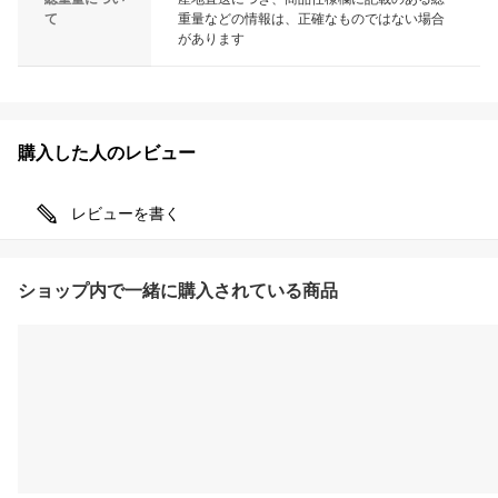
て
重量などの情報は、正確なものではない場合
があります
購入した人のレビュー
レビューを書く
ショップ内で一緒に購入されている商品