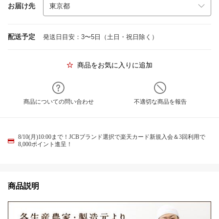
お届け先
配送予定
発送日目安：3〜5日（土日・祝日除く）
商品をお気に入りに追加
商品についての問い合わせ
不適切な商品を報告
8/10(月)10:00まで！JCBブランド選択で楽天カード新規入会＆3回利用で
8,000ポイント進呈！
商品説明