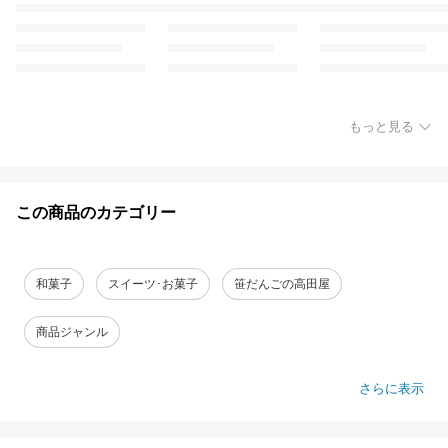
もっと見る
この商品のカテゴリー
和菓子
スイーツ･お菓子
笹だんごの高田屋
商品ジャンル
さらに表示