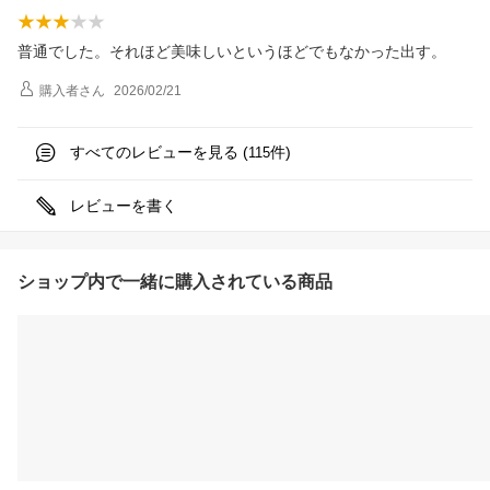
普通でした。それほど美味しいというほどでもなかった出す。
購入者
さん
2026/02/21
すべてのレビューを見る (
件)
115
レビューを書く
ショップ内で一緒に購入されている商品