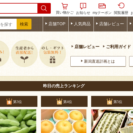
買い物かご
お知らせ
myクーポン
閲覧履歴