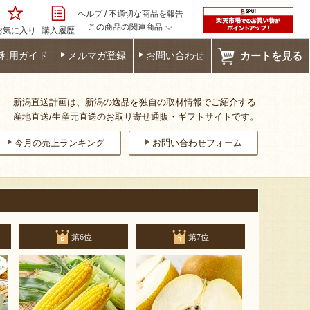
ヘルプ
/
不適切な商品を報告
この商品の関連商品
お気に入り
購入履歴