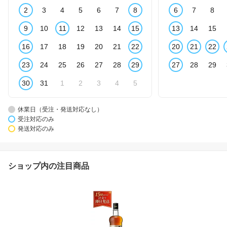
2
3
4
5
6
7
8
6
7
8
9
10
11
12
13
14
15
13
14
15
16
17
18
19
20
21
22
20
21
22
23
24
25
26
27
28
29
27
28
29
30
31
1
2
3
4
5
休業日（受注・発送対応なし）
受注対応のみ
発送対応のみ
ショップ内の注目商品