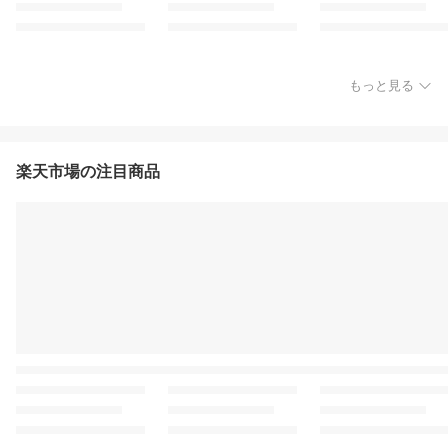
もっと見る
楽天市場の注目商品