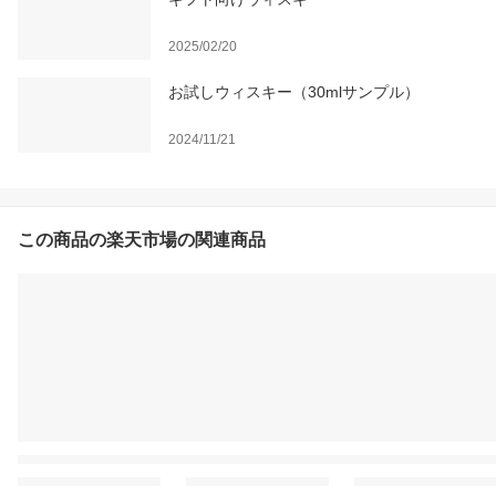
2025/02/20
お試しウィスキー（30mlサンプル）
2024/11/21
この商品の楽天市場の関連商品