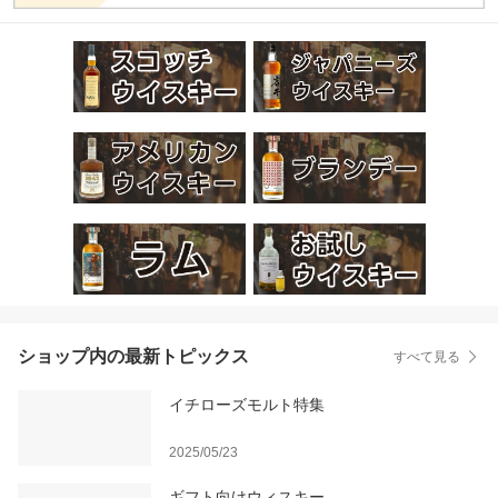
ショップ内の最新トピックス
すべて見る
イチローズモルト特集
2025/05/23
ギフト向けウィスキー