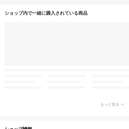
ショップ内で一緒に購入されている商品
もっと見る