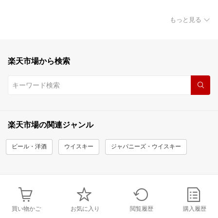
もっと見る
楽天市場から検索
楽天市場の関連ジャンル
ビール・洋酒
ウイスキー
ジャパニーズ・ウイスキー
買い物かご
お気に入り
閲覧履歴
購入履歴