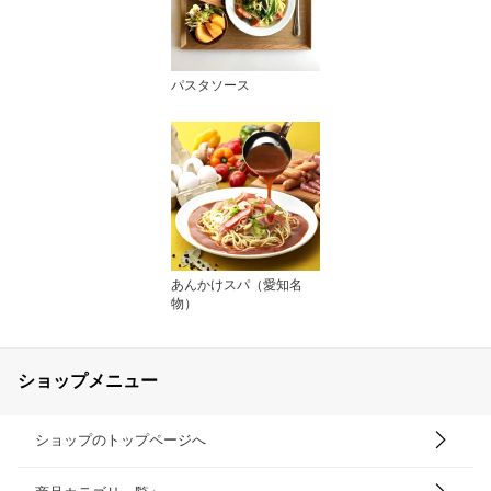
パスタソース
あんかけスパ（愛知名
物）
ショップメニュー
ショップのトップページへ