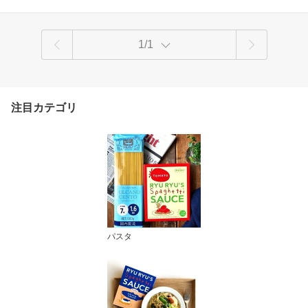
1/1
注目カテゴリ
パスタ