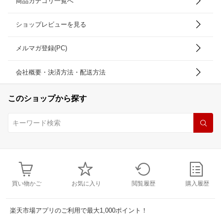
商品カテゴリ一覧へ
ショップレビューを見る
メルマガ登録(PC)
会社概要・決済方法・配送方法
このショップから探す
買い物かご
お気に入り
閲覧履歴
購入履歴
楽天市場アプリのご利用で最大1,000ポイント！