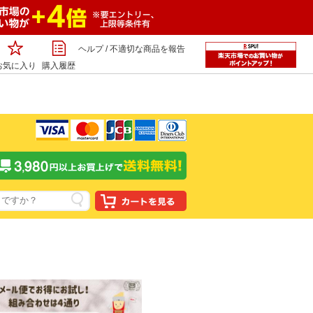
ヘルプ
/
不適切な商品を報告
お気に入り
購入履歴