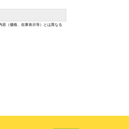
内容（価格、在庫表示等）とは異なる