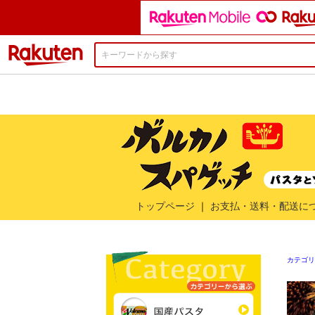
楽天市場
トップページ
｜
お支払・送料・配送に
カテゴリ