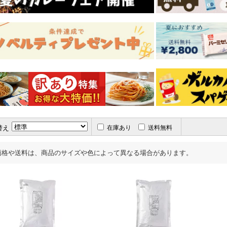
替え
在庫あり
送料無料
価格や送料は、商品のサイズや色によって異なる場合があります。