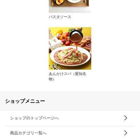
パスタソース
あんかけスパ（愛知名
物）
ショップメニュー
ショップのトップページへ
商品カテゴリ一覧へ