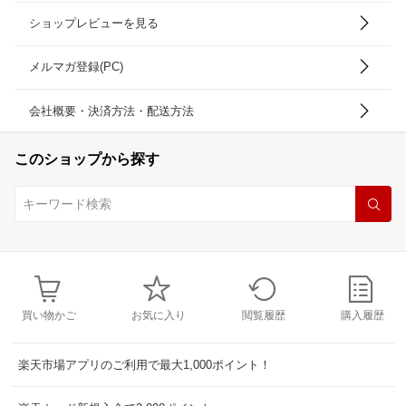
ショップレビューを見る
メルマガ登録(PC)
会社概要・決済方法・配送方法
このショップから探す
買い物かご
お気に入り
閲覧履歴
購入履歴
楽天市場アプリのご利用で最大1,000ポイント！