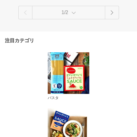
1/2
注目カテゴリ
パスタ