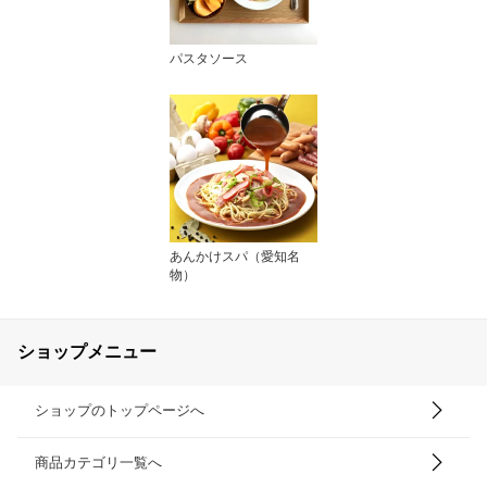
パスタソース
あんかけスパ（愛知名
物）
ショップメニュー
ショップのトップページへ
商品カテゴリ一覧へ