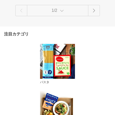
1/2
注目カテゴリ
パスタ