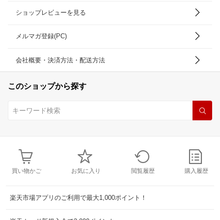
ショップレビューを見る
メルマガ登録(PC)
会社概要・決済方法・配送方法
このショップから探す
買い物かご
お気に入り
閲覧履歴
購入履歴
楽天市場アプリのご利用で最大1,000ポイント！