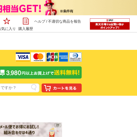
ヘルプ
/
不適切な商品を報告
お気に入り
購入履歴