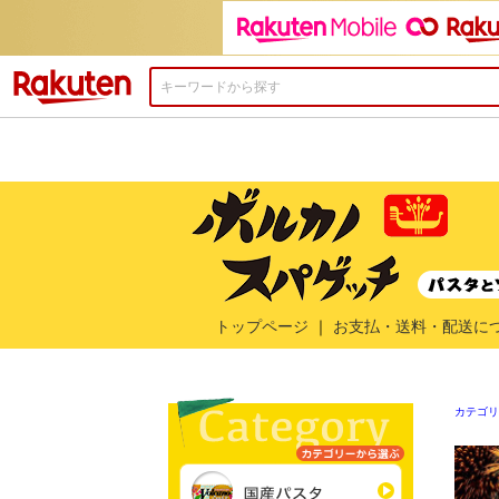
楽天市場
トップページ
｜
お支払・送料・配送に
カテゴリ