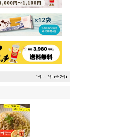
1件 ～ 2件 (全 2件)