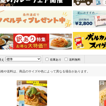
替え
在庫あり
送料無料
価格や送料は、商品のサイズや色によって異なる場合があります。