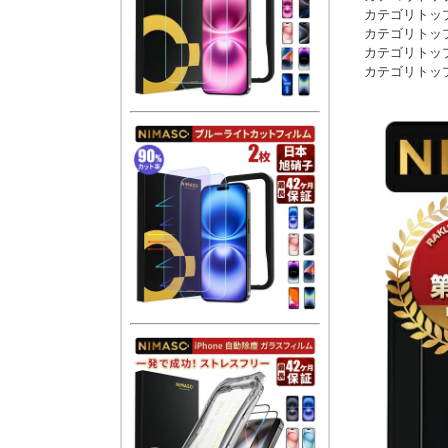
カテゴリトッ
カテゴリトッ
カテゴリトッ
カテゴリトッ