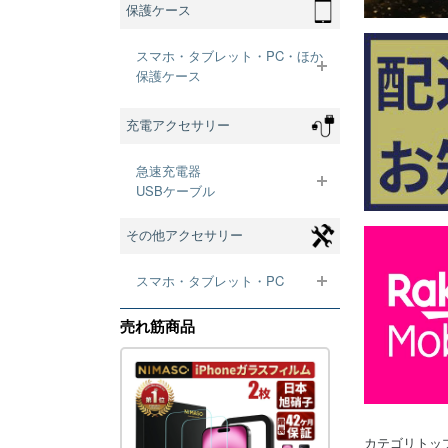
カテゴリトッ