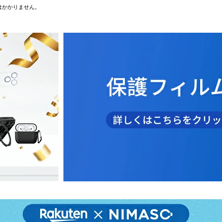
はかかりません。