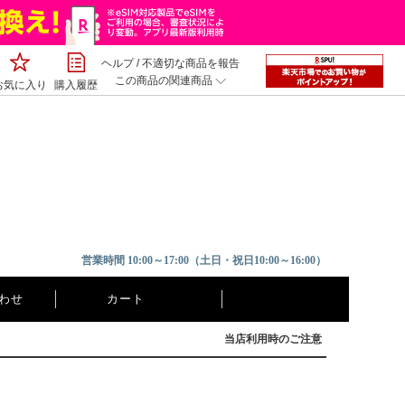
ヘルプ
/
不適切な商品を報告
この商品の関連商品
お気に入り
購入履歴
営業時間 10:00～17:00（土日・祝日10:00～16:00）
わせ
カート
当店利用時のご注意